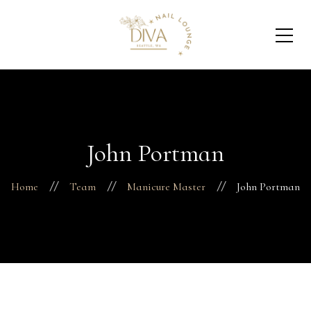
John Portman
Home
Team
Manicure Master
John Portman