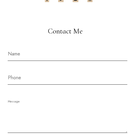
Contact Me