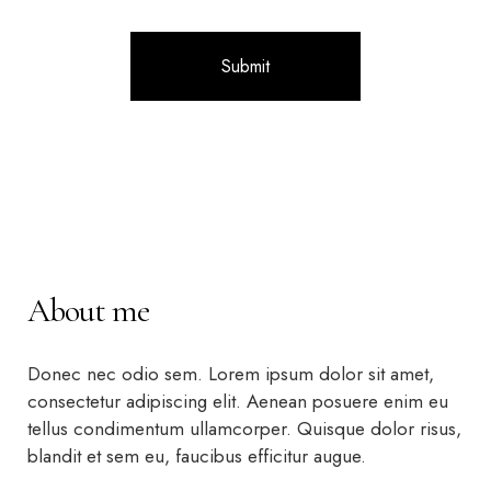
About me
Donec nec odio sem. Lorem ipsum dolor sit amet,
consectetur adipiscing elit. Aenean posuere enim eu
tellus condimentum ullamcorper. Quisque dolor risus,
blandit et sem eu, faucibus efficitur augue.