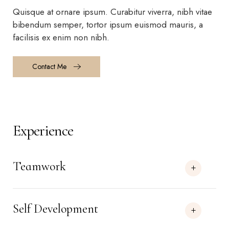
Quisque at ornare ipsum. Curabitur viverra, nibh vitae
bibendum semper, tortor ipsum euismod mauris, a
facilisis ex enim non nibh.
Contact Me
Experience
Teamwork
Self Development