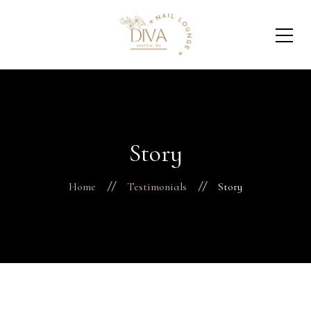
Story
Home
Testimonials
Story