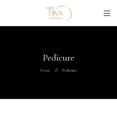
Pedicure
Home
Pedicure