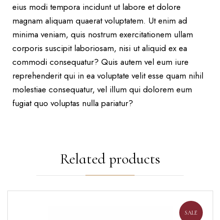
eius modi tempora incidunt ut labore et dolore
magnam aliquam quaerat voluptatem. Ut enim ad
minima veniam, quis nostrum exercitationem ullam
corporis suscipit laboriosam, nisi ut aliquid ex ea
commodi consequatur? Quis autem vel eum iure
reprehenderit qui in ea voluptate velit esse quam nihil
molestiae consequatur, vel illum qui dolorem eum
fugiat quo voluptas nulla pariatur?
Related products
SALE